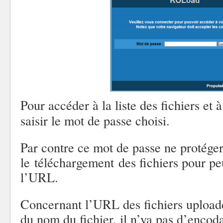
Pour accéder à la liste des fichiers et à
saisir le mot de passe choisi.
Par contre ce mot de passe ne protége
le téléchargement des fichiers pour p
l’URL.
Concernant l’URL des fichiers uploadé
du nom du fichier, il n’ya pas d’encod