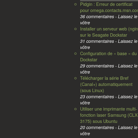
Pidgin : Erreur de certificat
pour omega.contacts.msn.c
36 commentaires - Laissez le
vôtre
Installer un serveur web (ngin
sur le Seagate Dockstar
31 commentaires - Laissez le
vôtre
Configuration de « base » du
Dockstar
29 commentaires - Laissez le
vôtre
Télécharger la série Bref
(Canal+) automatiquement
(sous Linux)
23 commentaires - Laissez le
vôtre
Utiliser une imprimante multi-
fonction laser Samsung (CLX
3175) sous Ubuntu
20 commentaires - Laissez le
vôtre