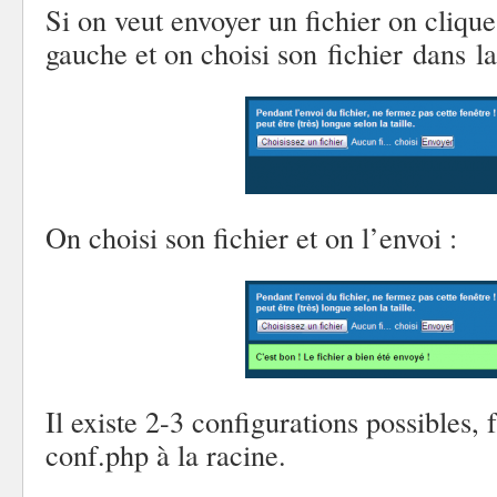
Si on veut envoyer un fichier on clique 
gauche et on choisi son fichier dans l
On choisi son fichier et on l’envoi :
Il existe 2-3 configurations possibles, f
conf.php à la racine.