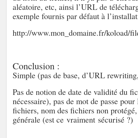
aléatoire, etc, ainsi l’URL de téléchar
exemple fournis par défaut à l’installa
http://www.mon_domaine.fr/koload/fil
Conclusion :
Simple (pas de base, d’URL rewriting, 
Pas de notion de date de validité du fi
nécessaire), pas de mot de passe pour
fichiers, nom des fichiers non protégé,
générale (est ce vraiment sécurisé ?)